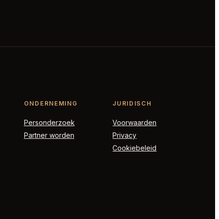
ONDERNEMING
JURIDISCH
Personderzoek
Voorwaarden
Partner worden
Privacy
Cookiebeleid