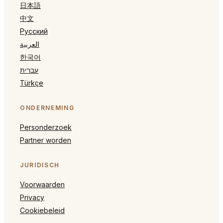
日本語
中文
Русский
العربية
한국어
עברית
Türkçe
ONDERNEMING
Personderzoek
Partner worden
JURIDISCH
Voorwaarden
Privacy
Cookiebeleid