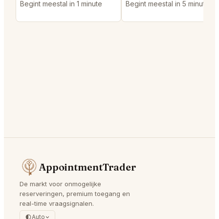
Begint meestal in 1 minute
Begint meestal in 5 minutes
AppointmentTrader
De markt voor onmogelijke
reserveringen, premium toegang en
real-time vraagsignalen.
Auto