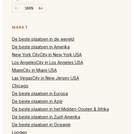
A-
100%
A+
MARKT
De beste plaatsen in de wereld
De beste plaatsen in Amerika
New York CityCity in New York USA
Los AngelesCity in Los Angeles USA
MiamiCity in Miami USA
Las VegasCity in New Jersey USA
Chicago
De beste plaatsen in Europa
De beste plaatsen in Azië
De beste plaatsen in het Midden-Oosten & Afrika
De beste plaatsen in Zuid-Amerika
De beste plaatsen in Oceanië
Londen