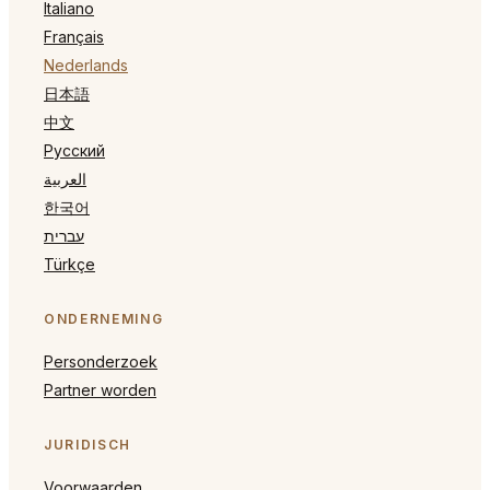
Italiano
Français
Nederlands
日本語
中文
Русский
العربية
한국어
עברית
Türkçe
ONDERNEMING
Personderzoek
Partner worden
JURIDISCH
Voorwaarden