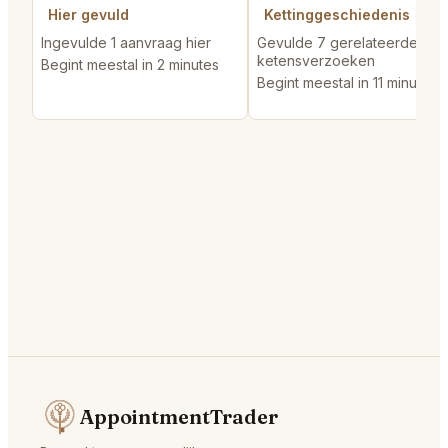
Hier gevuld
Kettinggeschiedenis
Ingevulde 1 aanvraag hier
Gevulde 7 gerelateerde
ketensverzoeken
Begint meestal in 2 minutes
Begint meestal in 11 minutes
AppointmentTrader