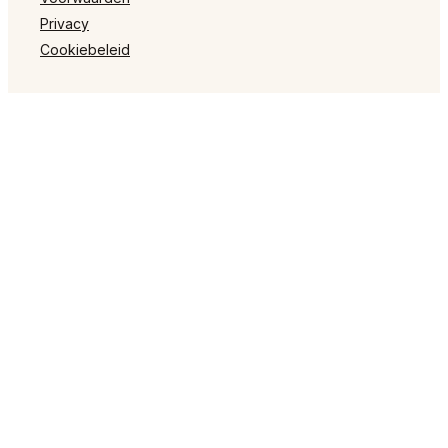
Privacy
Cookiebeleid