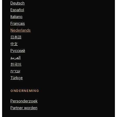
Deutsch
Español
Italiano
Français
Nederlands
日本語
中文
Русский
العربية
한국어
עברית
Türkçe
ONDERNEMING
Personderzoek
Partner worden