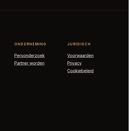
ONDERNEMING
JURIDISCH
Personderzoek
Voorwaarden
Partner worden
Privacy
Cookiebeleid