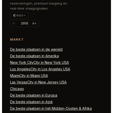
reserveringen, premium toegang en
real-time vraagsignalen.
Auto
A-
100%
A+
MARKT
De beste plaatsen in de wereld
De beste plaatsen in Amerika
New York CityCity in New York USA
Los AngelesCity in Los Angeles USA
MiamiCity in Miami USA
Las VegasCity in New Jersey USA
Chicago
De beste plaatsen in Europa
De beste plaatsen in Azië
De beste plaatsen in het Midden-Oosten & Afrika