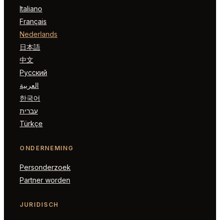
Italiano
Français
Nederlands
日本語
中文
Русский
العربية
한국어
עברית
Türkçe
ONDERNEMING
Personderzoek
Partner worden
JURIDISCH