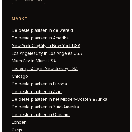
MARKT
De beste plaatsen in de wereld
De beste plaatsen in Amerika
New York CityCity in New York USA
Los AngelesCity in Los Angeles USA
MiamiCity in Miami USA
Las VegasCity in New Jersey USA
Chicago
De beste plaatsen in Europa
De beste plaatsen in Azië
De beste plaatsen in het Midden-Oosten & Afrika
De beste plaatsen in Zuid-Amerika
De beste plaatsen in Oceanië
Londen
Parijs