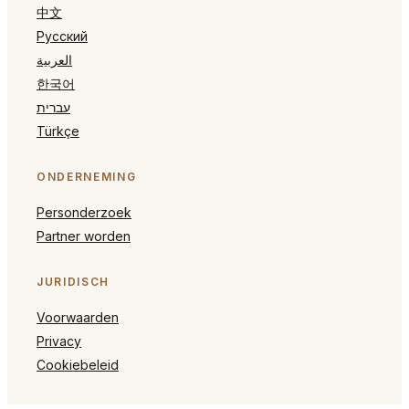
中文
Русский
العربية
한국어
עברית
Türkçe
ONDERNEMING
Personderzoek
Partner worden
JURIDISCH
Voorwaarden
Privacy
Cookiebeleid