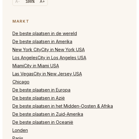
A-
100%
A+
MARKT
De beste plaatsen in de wereld
De beste plaatsen in Amerika
New York CityCity in New York USA
Los AngelesCity in Los Angeles USA
MiamiCity in Miami USA
Las VegasCity in New Jersey USA
Chicago
De beste plaatsen in Europa
De beste plaatsen in Azië
De beste plaatsen in het Midden-Oosten & Afrika
De beste plaatsen in Zuid-Amerika
De beste plaatsen in Oceanië
Londen
Parijs