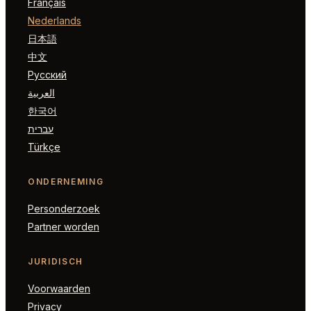
Français
Nederlands
日本語
中文
Русский
العربية
한국어
עברית
Türkçe
ONDERNEMING
Personderzoek
Partner worden
JURIDISCH
Voorwaarden
Privacy