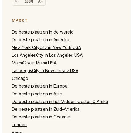
A-
100%
A+
MARKT
De beste plaatsen in de wereld
De beste plaatsen in Amerika
New York CityCity in New York USA
Los AngelesCity in Los Angeles USA
MiamiCity in Miami USA
Las VegasCity in New Jersey USA
Chicago
De beste plaatsen in Europa
De beste plaatsen in Azië
De beste plaatsen in het Midden-Oosten & Afrika
De beste plaatsen in Zuid-Amerika
De beste plaatsen in Oceanië
Londen
Parijs