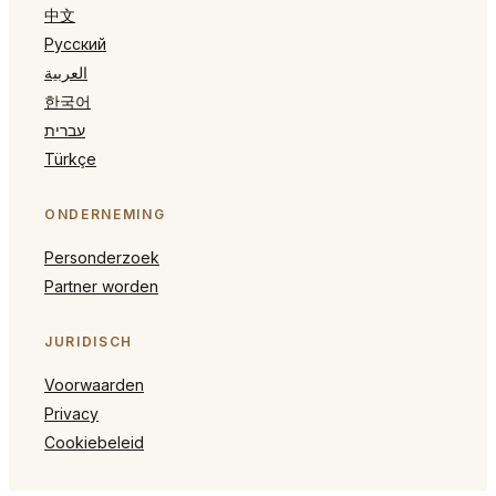
中文
Русский
العربية
한국어
עברית
Türkçe
ONDERNEMING
Personderzoek
Partner worden
JURIDISCH
Voorwaarden
Privacy
Cookiebeleid