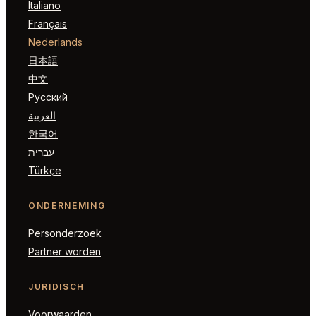
Italiano
Français
Nederlands
日本語
中文
Русский
العربية
한국어
עברית
Türkçe
ONDERNEMING
Personderzoek
Partner worden
JURIDISCH
Voorwaarden