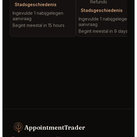
Refunds
Stadsgeschiedenis
Stadsgeschiedenis
Ingevulde 1 nabijgelegen
aanvraag
Ingevulde 1 nabijgelegen
aanvraag
Begint meestal in 15 hours
Begint meestal in 9 days
AppointmentTrader