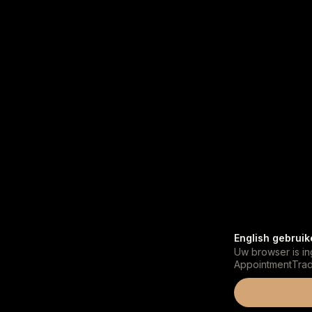
English gebruik
Uw browser is in
AppointmentTrade