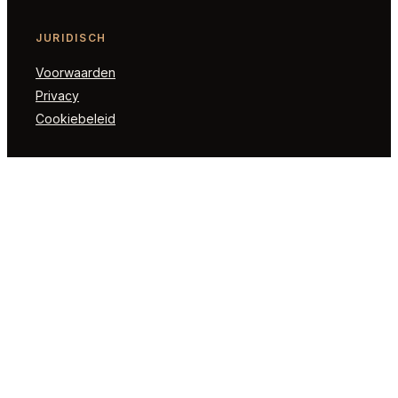
JURIDISCH
Voorwaarden
Privacy
Cookiebeleid