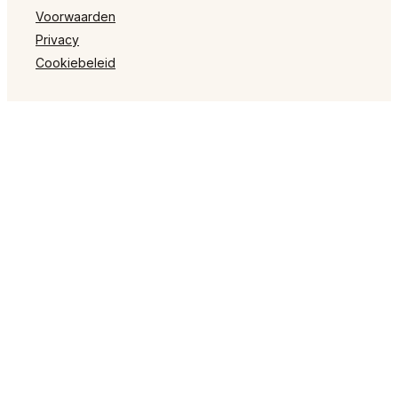
Voorwaarden
Privacy
Cookiebeleid