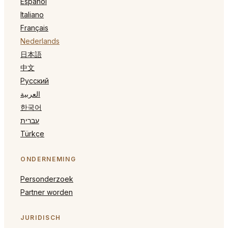
Español
Italiano
Français
Nederlands
日本語
中文
Русский
العربية
한국어
עברית
Türkçe
ONDERNEMING
Personderzoek
Partner worden
JURIDISCH