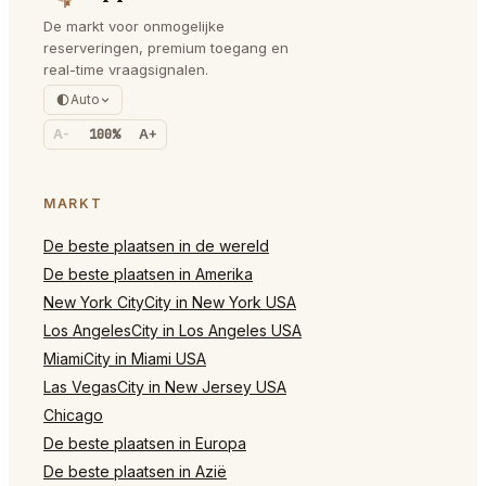
De markt voor onmogelijke
reserveringen, premium toegang en
real-time vraagsignalen.
Auto
A-
100%
A+
MARKT
De beste plaatsen in de wereld
De beste plaatsen in Amerika
New York CityCity in New York USA
Los AngelesCity in Los Angeles USA
MiamiCity in Miami USA
Las VegasCity in New Jersey USA
Chicago
De beste plaatsen in Europa
De beste plaatsen in Azië