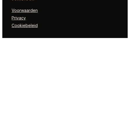
Voorwaarden
Privacy
Cookiebeleid