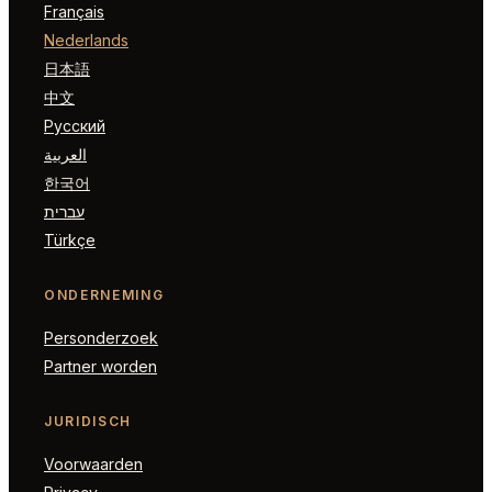
Français
Nederlands
日本語
中文
Русский
العربية
한국어
עברית
Türkçe
ONDERNEMING
Personderzoek
Partner worden
JURIDISCH
Voorwaarden