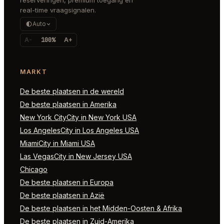
real-time vraagsignalen.
Auto
A-
100%
A+
MARKT
De beste plaatsen in de wereld
De beste plaatsen in Amerika
New York CityCity in New York USA
Los AngelesCity in Los Angeles USA
MiamiCity in Miami USA
Las VegasCity in New Jersey USA
Chicago
De beste plaatsen in Europa
De beste plaatsen in Azië
De beste plaatsen in het Midden-Oosten & Afrika
De beste plaatsen in Zuid-Amerika