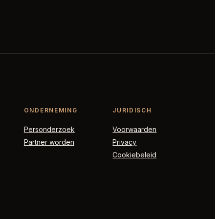
ONDERNEMING
JURIDISCH
Personderzoek
Voorwaarden
Partner worden
Privacy
Cookiebeleid