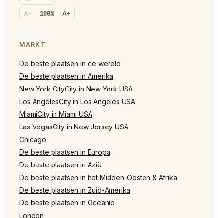
A-
100%
A+
MARKT
De beste plaatsen in de wereld
De beste plaatsen in Amerika
New York CityCity in New York USA
Los AngelesCity in Los Angeles USA
MiamiCity in Miami USA
Las VegasCity in New Jersey USA
Chicago
De beste plaatsen in Europa
De beste plaatsen in Azië
De beste plaatsen in het Midden-Oosten & Afrika
De beste plaatsen in Zuid-Amerika
De beste plaatsen in Oceanië
Londen