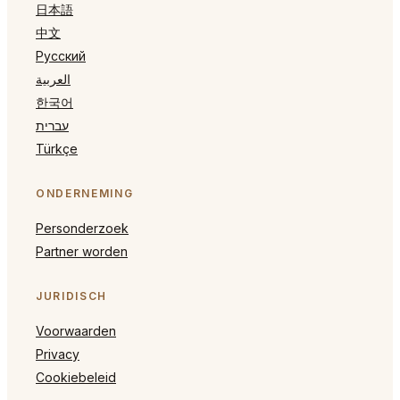
日本語
中文
Русский
العربية
한국어
עברית
Türkçe
ONDERNEMING
Personderzoek
Partner worden
JURIDISCH
Voorwaarden
Privacy
Cookiebeleid