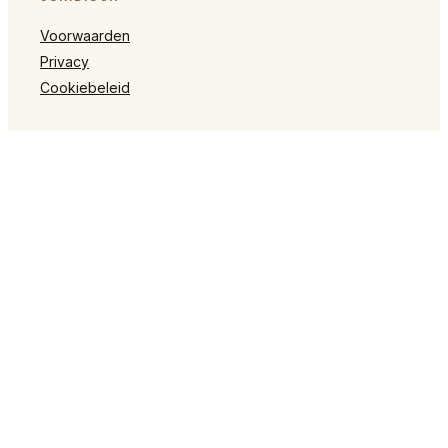
Voorwaarden
Privacy
Cookiebeleid