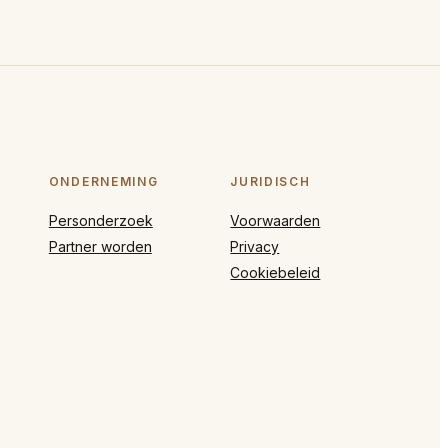
ONDERNEMING
JURIDISCH
Personderzoek
Voorwaarden
Partner worden
Privacy
Cookiebeleid