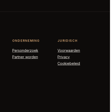
ONDERNEMING
JURIDISCH
Personderzoek
Voorwaarden
Partner worden
Privacy
Cookiebeleid