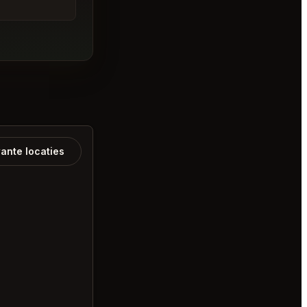
ante locaties