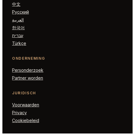
中文
Русский
العربية
한국어
עברית
Türkçe
ONDERNEMING
Personderzoek
Partner worden
JURIDISCH
Voorwaarden
Privacy
Cookiebeleid