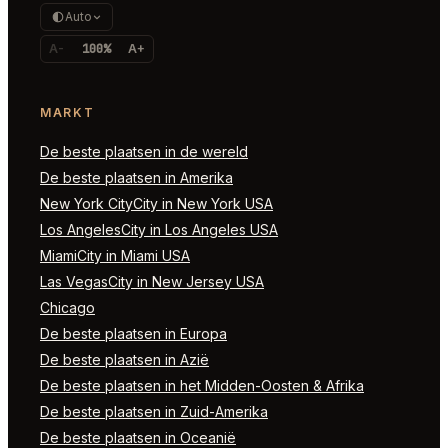
Auto
A-
100%
A+
MARKT
De beste plaatsen in de wereld
De beste plaatsen in Amerika
New York CityCity in New York USA
Los AngelesCity in Los Angeles USA
MiamiCity in Miami USA
Las VegasCity in New Jersey USA
Chicago
De beste plaatsen in Europa
De beste plaatsen in Azië
De beste plaatsen in het Midden-Oosten & Afrika
De beste plaatsen in Zuid-Amerika
De beste plaatsen in Oceanië