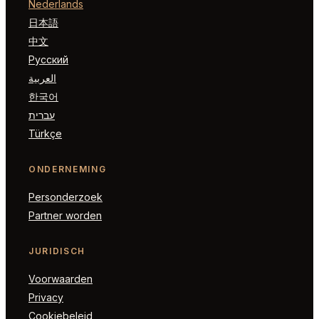
Nederlands
日本語
中文
Русский
العربية
한국어
עברית
Türkçe
ONDERNEMING
Personderzoek
Partner worden
JURIDISCH
Voorwaarden
Privacy
Cookiebeleid