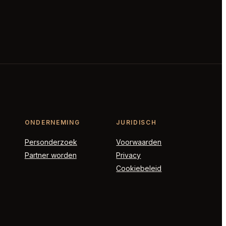
ONDERNEMING
JURIDISCH
Personderzoek
Voorwaarden
Partner worden
Privacy
Cookiebeleid