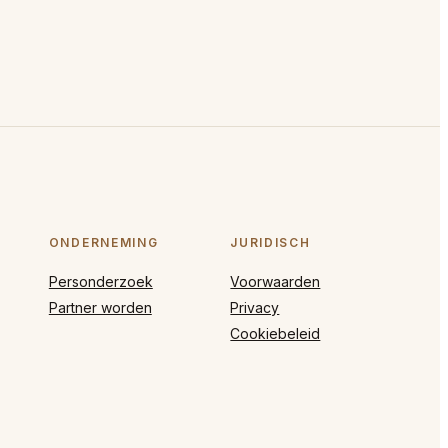
ONDERNEMING
JURIDISCH
Personderzoek
Voorwaarden
Partner worden
Privacy
Cookiebeleid