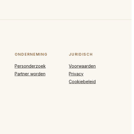
ONDERNEMING
JURIDISCH
Personderzoek
Voorwaarden
Partner worden
Privacy
Cookiebeleid