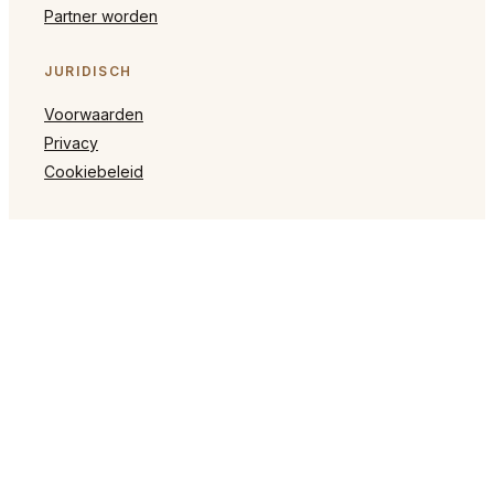
Partner worden
JURIDISCH
Voorwaarden
Privacy
Cookiebeleid