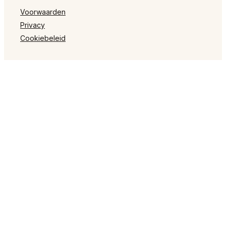
Voorwaarden
Privacy
Cookiebeleid