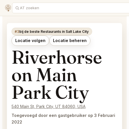
#3
bij de beste Restaurants in Salt Lake City
Locatie volgen
Locatie beheren
Riverhorse
on Main
Park City
540 Main St, Park City, UT 84060, USA
Toegevoegd door een gastgebruiker op 3 Februari
2022