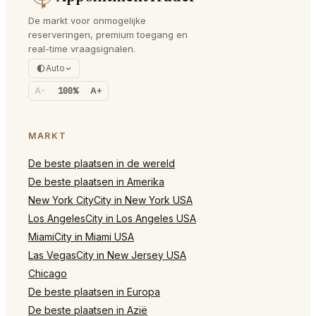
De markt voor onmogelijke
reserveringen, premium toegang en
real-time vraagsignalen.
Auto
A-
100%
A+
MARKT
De beste plaatsen in de wereld
De beste plaatsen in Amerika
New York CityCity in New York USA
Los AngelesCity in Los Angeles USA
MiamiCity in Miami USA
Las VegasCity in New Jersey USA
Chicago
De beste plaatsen in Europa
De beste plaatsen in Azië