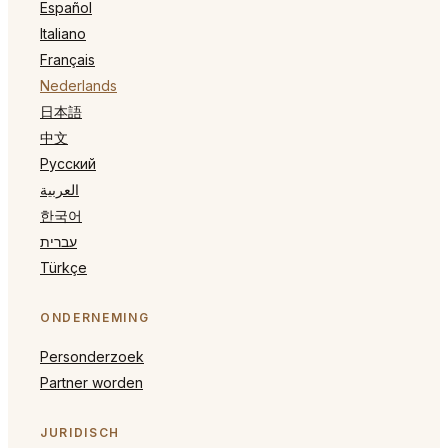
Español
Italiano
Français
Nederlands
日本語
中文
Русский
العربية
한국어
עברית
Türkçe
ONDERNEMING
Personderzoek
Partner worden
JURIDISCH