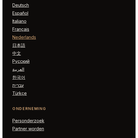
Deutsch
Español
Italiano
Français
Nederlands
日本語
中文
Русский
العربية
한국어
עברית
Türkçe
ONDERNEMING
Personderzoek
Partner worden