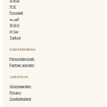
日本語
中文
Русский
العربية
한국어
עברית
Türkçe
ONDERNEMING
Personderzoek
Partner worden
JURIDISCH
Voorwaarden
Privacy
Cookiebeleid