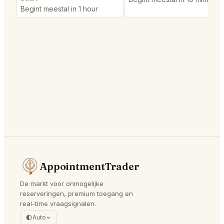
Begint meestal in 1 hour
AppointmentTrader
De markt voor onmogelijke
reserveringen, premium toegang en
real-time vraagsignalen.
Auto