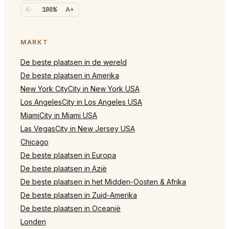
A-
100%
A+
MARKT
De beste plaatsen in de wereld
De beste plaatsen in Amerika
New York CityCity in New York USA
Los AngelesCity in Los Angeles USA
MiamiCity in Miami USA
Las VegasCity in New Jersey USA
Chicago
De beste plaatsen in Europa
De beste plaatsen in Azië
De beste plaatsen in het Midden-Oosten & Afrika
De beste plaatsen in Zuid-Amerika
De beste plaatsen in Oceanië
Londen