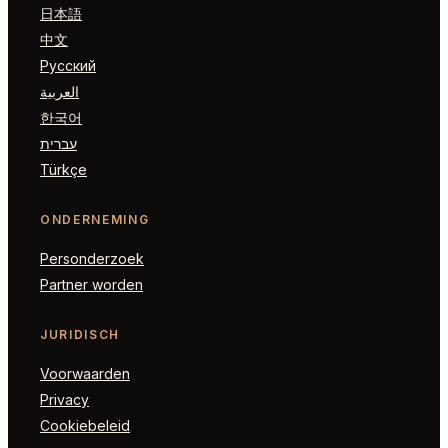
日本語
中文
Русский
العربية
한국어
עברית
Türkçe
ONDERNEMING
Personderzoek
Partner worden
JURIDISCH
Voorwaarden
Privacy
Cookiebeleid