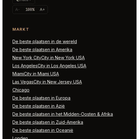
A-
100%
A+
MARKT
De beste plaatsen in de wereld
De beste plaatsen in Amerika
New York CityCity in New York USA
Los AngelesCity in Los Angeles USA
MiamiCity in Miami USA
Las VegasCity in New Jersey USA
Chicago
De beste plaatsen in Europa
De beste plaatsen in Azië
De beste plaatsen in het Midden-Oosten & Afrika
De beste plaatsen in Zuid-Amerika
De beste plaatsen in Oceanië
Londen