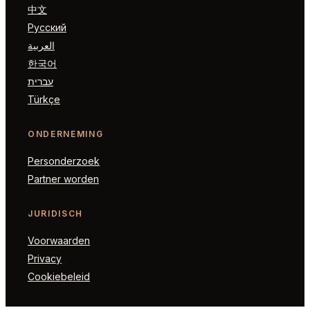
中文
Русский
العربية
한국어
עברית
Türkçe
ONDERNEMING
Personderzoek
Partner worden
JURIDISCH
Voorwaarden
Privacy
Cookiebeleid