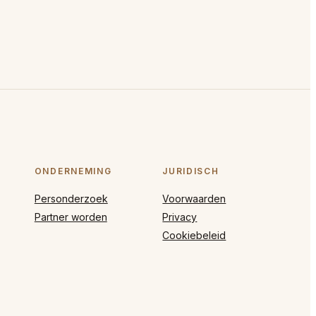
ONDERNEMING
JURIDISCH
Personderzoek
Voorwaarden
Partner worden
Privacy
Cookiebeleid