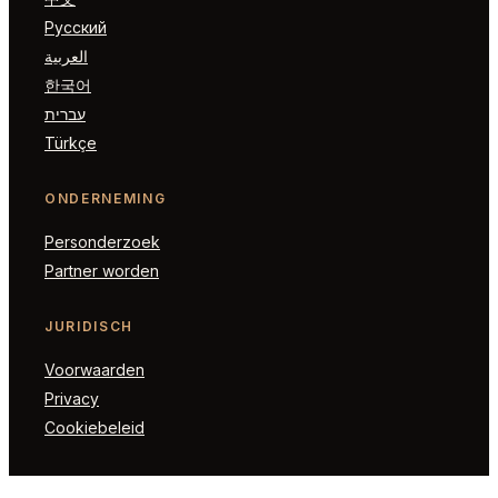
Русский
العربية
한국어
עברית
Türkçe
ONDERNEMING
Personderzoek
Partner worden
JURIDISCH
Voorwaarden
Privacy
Cookiebeleid