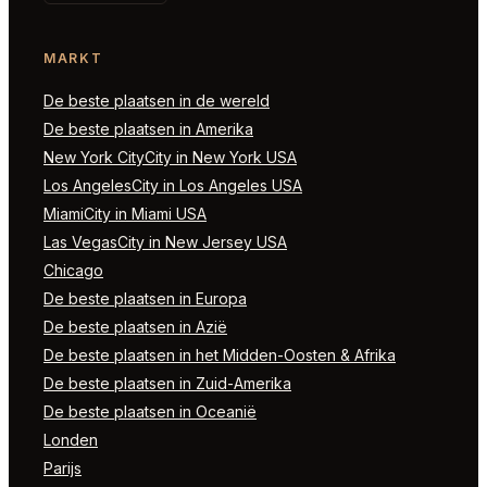
MARKT
De beste plaatsen in de wereld
De beste plaatsen in Amerika
New York CityCity in New York USA
Los AngelesCity in Los Angeles USA
MiamiCity in Miami USA
Las VegasCity in New Jersey USA
Chicago
De beste plaatsen in Europa
De beste plaatsen in Azië
De beste plaatsen in het Midden-Oosten & Afrika
De beste plaatsen in Zuid-Amerika
De beste plaatsen in Oceanië
Londen
Parijs