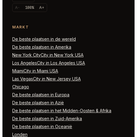
A-
100%
A+
MARKT
De beste plaatsen in de wereld
De beste plaatsen in Amerika
New York CityCity in New York USA
Los AngelesCity in Los Angeles USA
MiamiCity in Miami USA
Las VegasCity in New Jersey USA
Chicago
De beste plaatsen in Europa
De beste plaatsen in Azië
De beste plaatsen in het Midden-Oosten & Afrika
De beste plaatsen in Zuid-Amerika
De beste plaatsen in Oceanië
Londen