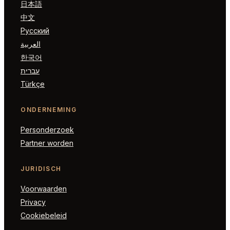
日本語
中文
Русский
العربية
한국어
עברית
Türkçe
ONDERNEMING
Personderzoek
Partner worden
JURIDISCH
Voorwaarden
Privacy
Cookiebeleid