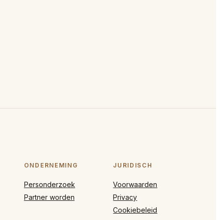
ONDERNEMING
JURIDISCH
Personderzoek
Voorwaarden
Partner worden
Privacy
Cookiebeleid