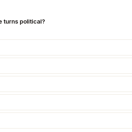
turns political?