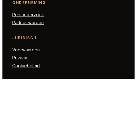
ONDERNEMING
Personderzoek
Partner worden
JURIDISCH
Voorwaarden
Privacy
Cookiebeleid