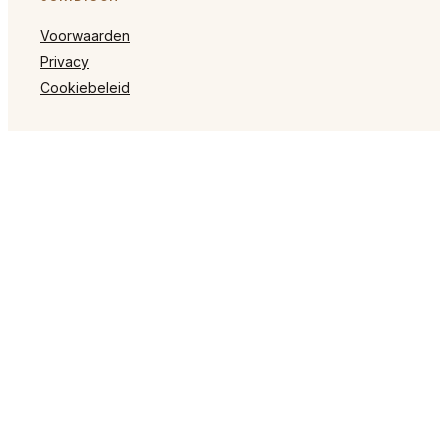
Voorwaarden
Privacy
Cookiebeleid