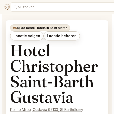
#5
bij de beste Hotels in Saint Martin
Locatie volgen
Locatie beheren
Hotel
Christopher
Saint-Barth
Gustavia
Pointe Milou, Gustavia 97133, St Barthélemy