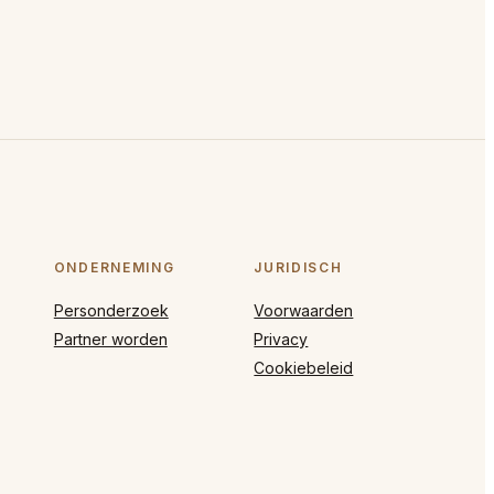
ONDERNEMING
JURIDISCH
Personderzoek
Voorwaarden
Partner worden
Privacy
Cookiebeleid