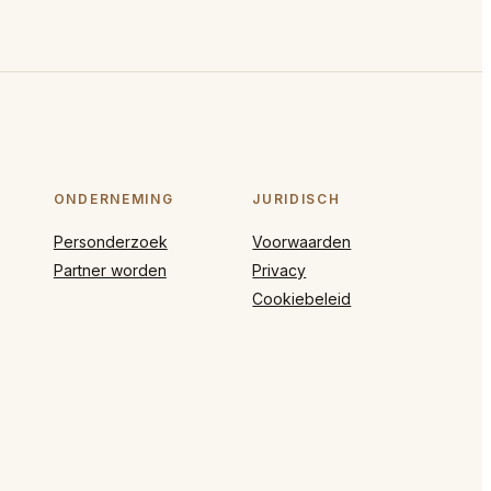
ONDERNEMING
JURIDISCH
Personderzoek
Voorwaarden
Partner worden
Privacy
Cookiebeleid