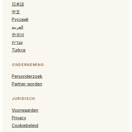
日本語
中文
Русский
العربية
한국어
עברית
Türkçe
ONDERNEMING
Personderzoek
Partner worden
JURIDISCH
Voorwaarden
Privacy
Cookiebeleid