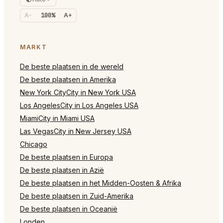
A-
100%
A+
MARKT
De beste plaatsen in de wereld
De beste plaatsen in Amerika
New York CityCity in New York USA
Los AngelesCity in Los Angeles USA
MiamiCity in Miami USA
Las VegasCity in New Jersey USA
Chicago
De beste plaatsen in Europa
De beste plaatsen in Azië
De beste plaatsen in het Midden-Oosten & Afrika
De beste plaatsen in Zuid-Amerika
De beste plaatsen in Oceanië
Londen