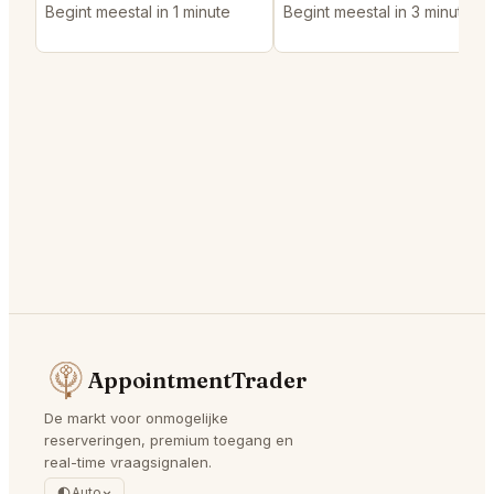
Begint meestal in 1 minute
Begint meestal in 3 minutes
AppointmentTrader
De markt voor onmogelijke
reserveringen, premium toegang en
real-time vraagsignalen.
Auto