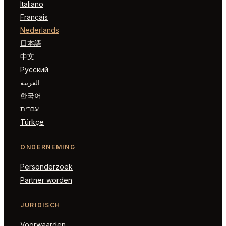
Italiano
Français
Nederlands
日本語
中文
Русский
العربية
한국어
עברית
Türkçe
ONDERNEMING
Personderzoek
Partner worden
JURIDISCH
Voorwaarden