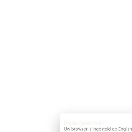
English gebruiken?
Uw browser is ingesteld op Englis