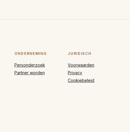
ONDERNEMING
JURIDISCH
Personderzoek
Voorwaarden
Partner worden
Privacy
Cookiebeleid