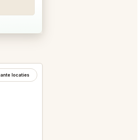
ante locaties