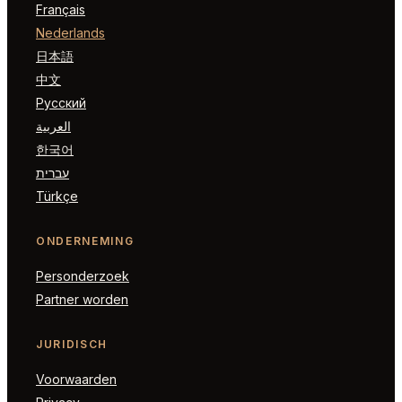
Français
Nederlands
日本語
中文
Русский
العربية
한국어
עברית
Türkçe
ONDERNEMING
Personderzoek
Partner worden
JURIDISCH
Voorwaarden