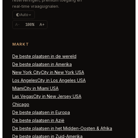
real-time vraagsignalen.
Auto
A-
100%
A+
MARKT
De beste plaatsen in de wereld
De beste plaatsen in Amerika
New York CityCity in New York USA
Los AngelesCity in Los Angeles USA
MiamiCity in Miami USA
Las VegasCity in New Jersey USA
Chicago
De beste plaatsen in Europa
De beste plaatsen in Azië
De beste plaatsen in het Midden-Oosten & Afrika
De beste plaatsen in Zuid-Amerika