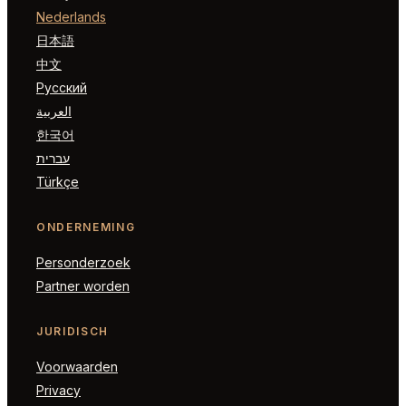
Nederlands
日本語
中文
Русский
العربية
한국어
עברית
Türkçe
ONDERNEMING
Personderzoek
Partner worden
JURIDISCH
Voorwaarden
Privacy