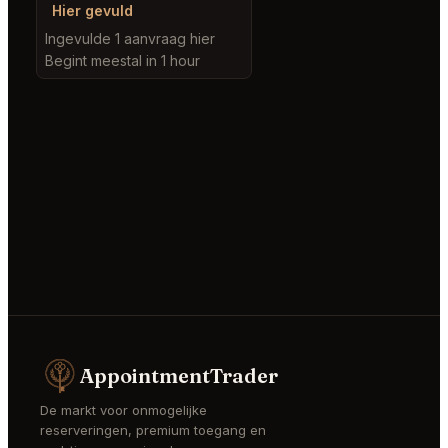
Hier gevuld
Ingevulde 1 aanvraag hier
Begint meestal in 1 hour
AppointmentTrader
De markt voor onmogelijke
reserveringen, premium toegang en