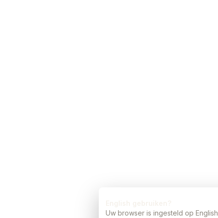
English gebruiken?
Uw browser is ingesteld op Englis