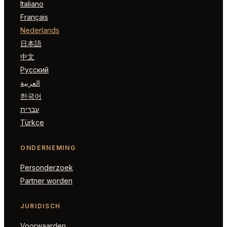
Italiano
Français
Nederlands
日本語
中文
Русский
العربية
한국어
עברית
Türkçe
ONDERNEMING
Personderzoek
Partner worden
JURIDISCH
Voorwaarden