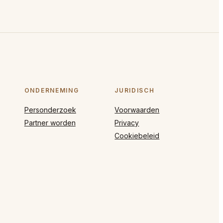
ONDERNEMING
JURIDISCH
Personderzoek
Voorwaarden
Partner worden
Privacy
Cookiebeleid