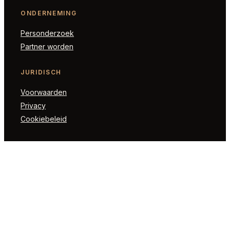
ONDERNEMING
Personderzoek
Partner worden
JURIDISCH
Voorwaarden
Privacy
Cookiebeleid