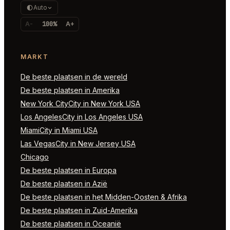
Auto
A-
100%
A+
MARKT
De beste plaatsen in de wereld
De beste plaatsen in Amerika
New York CityCity in New York USA
Los AngelesCity in Los Angeles USA
MiamiCity in Miami USA
Las VegasCity in New Jersey USA
Chicago
De beste plaatsen in Europa
De beste plaatsen in Azië
De beste plaatsen in het Midden-Oosten & Afrika
De beste plaatsen in Zuid-Amerika
De beste plaatsen in Oceanië