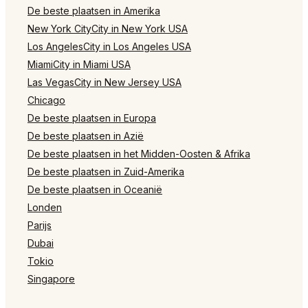
De beste plaatsen in Amerika
New York CityCity in New York USA
Los AngelesCity in Los Angeles USA
MiamiCity in Miami USA
Las VegasCity in New Jersey USA
Chicago
De beste plaatsen in Europa
De beste plaatsen in Azië
De beste plaatsen in het Midden-Oosten & Afrika
De beste plaatsen in Zuid-Amerika
De beste plaatsen in Oceanië
Londen
Parijs
Dubai
Tokio
Singapore